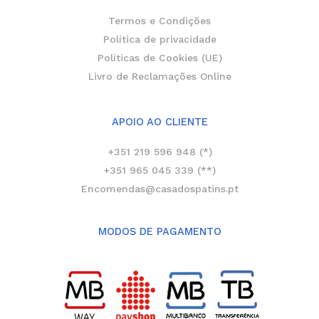
Termos e Condições
Política de privacidade
Políticas de Cookies (UE)
Livro de Reclamações Online
APOIO AO CLIENTE
+351 219 596 948 (*)
+351 965 045 339 (**)
Encomendas@casadospatins.pt
MODOS DE PAGAMENTO