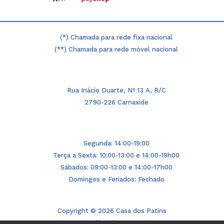
(*) Chamada para rede fixa nacional
(**) Chamada para rede móvel nacional
Rua Inácio Duarte, Nº 13 A, R/C
2790-226 Carnaxide
Segunda: 14:00-19:00
Terça a Sexta: 10:00-13:00 e 14:00-19h00
Sábados: 09:00-13:00 e 14:00-17h00
Domingos e Feriados: Fechado
Copyright © 2026 Casa dos Patins
Powered by BinaryStorm.pt