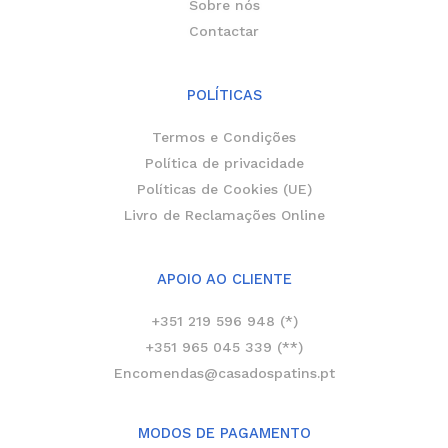
Sobre nós
Contactar
POLÍTICAS
Termos e Condições
Política de privacidade
Políticas de Cookies (UE)
Livro de Reclamações Online
APOIO AO CLIENTE
+351 219 596 948 (*)
+351 965 045 339 (**)
Encomendas@casadospatins.pt
MODOS DE PAGAMENTO