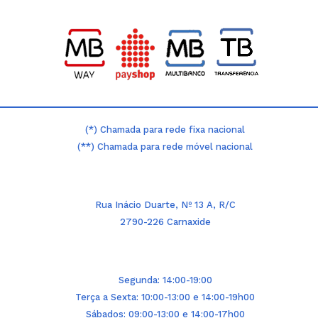
(*) Chamada para rede fixa nacional
(**) Chamada para rede móvel nacional
Rua Inácio Duarte, Nº 13 A, R/C
2790-226 Carnaxide
Segunda: 14:00-19:00
Terça a Sexta: 10:00-13:00 e 14:00-19h00
Sábados: 09:00-13:00 e 14:00-17h00