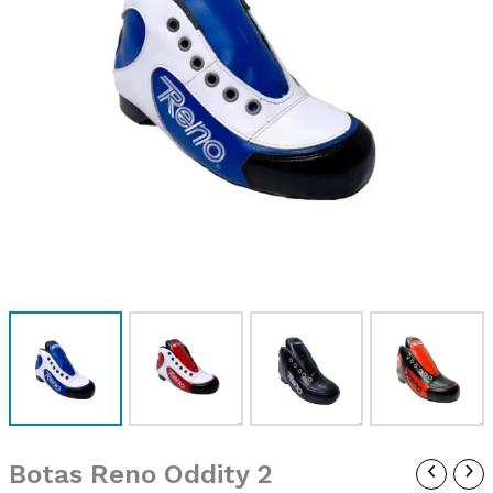
301,00 €
Botas Reno Oddity 2