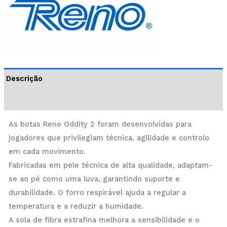
Descrição
Informação adicional
As botas Reno Oddity 2 foram desenvolvidas para
jogadores que privilegiam técnica, agilidade e controlo
em cada movimento.
Fabricadas em pele técnica de alta qualidade, adaptam-
se ao pé como uma luva, garantindo suporte e
durabilidade. O forro respirável ajuda a regular a
temperatura e a reduzir a humidade.
A sola de fibra extrafina melhora a sensibilidade e o