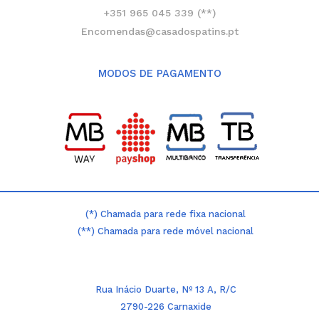
+351 965 045 339 (**)
Encomendas@casadospatins.pt
MODOS DE PAGAMENTO
(*) Chamada para rede fixa nacional
(**) Chamada para rede móvel nacional
Rua Inácio Duarte, Nº 13 A, R/C
2790-226 Carnaxide