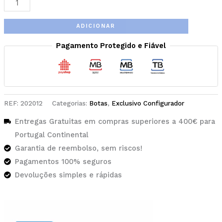
ADICIONAR
Pagamento Protegido e Fiável
REF:
202012
Categorias:
Botas
,
Exclusivo Configurador
Entregas Gratuitas em compras superiores a 400€ para
Portugal Continental
Garantia de reembolso, sem riscos!
Pagamentos 100% seguros
Devoluções simples e rápidas