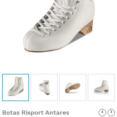
Botas Risport Antares