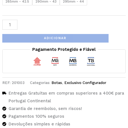
285mm - 42.5
290mm - 43
295mm - 44
ADICIONAR
Pagamento Protegido e Fiável
REF:
201003
Categorias:
Botas
,
Exclusivo Configurador
Entregas Gratuitas em compras superiores a 400€ para
Portugal Continental
Garantia de reembolso, sem riscos!
Pagamentos 100% seguros
Devoluções simples e rápidas