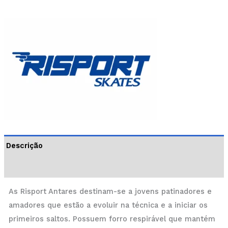
Descrição
Informação adicional
As Risport Antares destinam-se a jovens patinadores e
amadores que estão a evoluir na técnica e a iniciar os
primeiros saltos. Possuem forro respirável que mantém