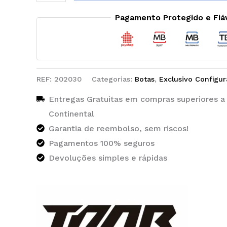
Pagamento Protegido e Fiá
REF:
202030
Categorias:
Botas
,
Exclusivo Configu
Entregas Gratuitas em compras superiores a
Continental
Garantia de reembolso, sem riscos!
Pagamentos 100% seguros
Devoluções simples e rápidas