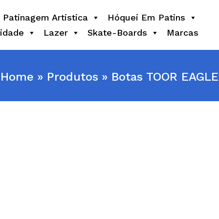
Patinagem Artistica
Hóquei Em Patins
idade
Lazer
Skate-Boards
Marcas
Home
Produtos
Botas TOOR EAGLE