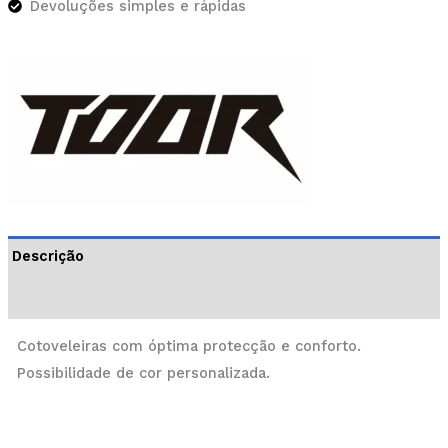
Devoluções simples e rápidas
Descrição
Informação adicional
Cotoveleiras com óptima protecção e conforto.
Possibilidade de cor personalizada.