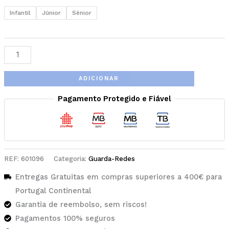
Infantil
Júnior
Sénior
ADICIONAR
Pagamento Protegido e Fiável
REF:
601096
Categoria:
Guarda-Redes
Entregas Gratuitas em compras superiores a 400€ para
Portugal Continental
Garantia de reembolso, sem riscos!
Pagamentos 100% seguros