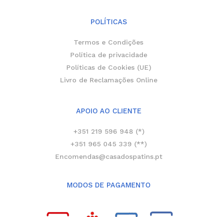
POLÍTICAS
Termos e Condições
Política de privacidade
Políticas de Cookies (UE)
Livro de Reclamações Online
APOIO AO CLIENTE
+351 219 596 948 (*)
+351 965 045 339 (**)
Encomendas@casadospatins.pt
MODOS DE PAGAMENTO