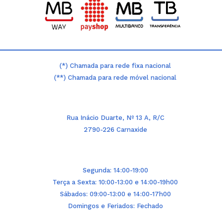
(*) Chamada para rede fixa nacional
(**) Chamada para rede móvel nacional
Rua Inácio Duarte, Nº 13 A, R/C
2790-226 Carnaxide
Segunda: 14:00-19:00
Terça a Sexta: 10:00-13:00 e 14:00-19h00
Sábados: 09:00-13:00 e 14:00-17h00
Domingos e Feriados: Fechado