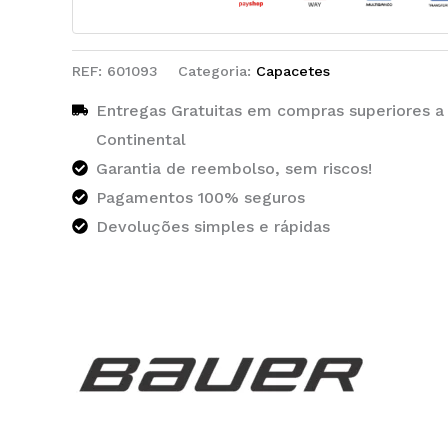
REF:
601093
Categoria:
Capacetes
Entregas Gratuitas em compras superiores a
Continental
Garantia de reembolso, sem riscos!
Pagamentos 100% seguros
Devoluções simples e rápidas