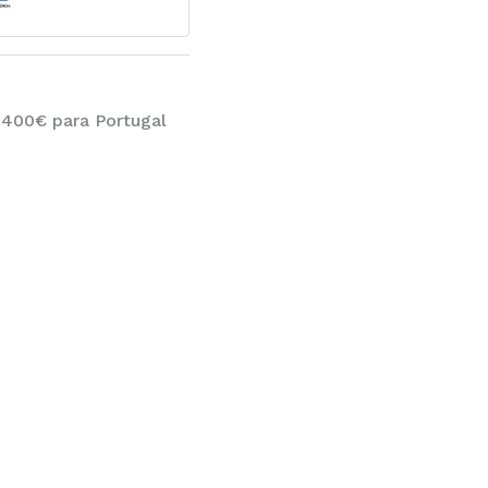
 400€ para Portugal