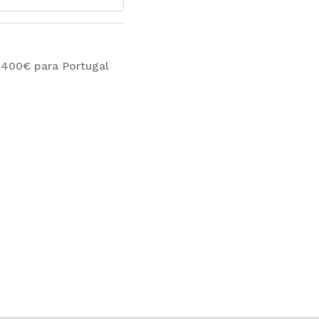
 400€ para Portugal