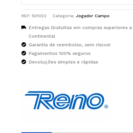
REF:
501022
Categoria:
Jogador Campo
Entregas Gratuitas em compras superiores a
Continental
Garantia de reembolso, sem riscos!
Pagamentos 100% seguros
Devoluções simples e rápidas