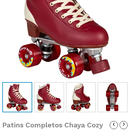
Patins Completos Chaya Cozy