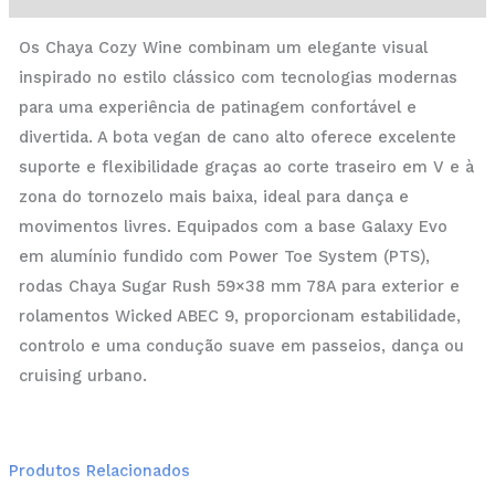
Os Chaya Cozy Wine combinam um elegante visual
inspirado no estilo clássico com tecnologias modernas
para uma experiência de patinagem confortável e
divertida. A bota vegan de cano alto oferece excelente
suporte e flexibilidade graças ao corte traseiro em V e à
zona do tornozelo mais baixa, ideal para dança e
movimentos livres. Equipados com a base Galaxy Evo
em alumínio fundido com Power Toe System (PTS),
rodas Chaya Sugar Rush 59×38 mm 78A para exterior e
rolamentos Wicked ABEC 9, proporcionam estabilidade,
controlo e uma condução suave em passeios, dança ou
cruising urbano.
Produtos Relacionados