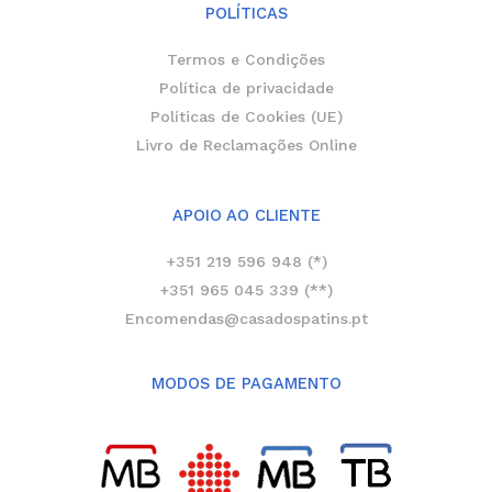
POLÍTICAS
Termos e Condições
Política de privacidade
Políticas de Cookies (UE)
Livro de Reclamações Online
APOIO AO CLIENTE
+351 219 596 948 (*)
+351 965 045 339 (**)
Encomendas@casadospatins.pt
MODOS DE PAGAMENTO