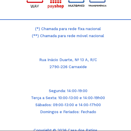
(*) Chamada para rede fixa nacional
(**) Chamada para rede móvel nacional
Rua Inácio Duarte, Nº 13 A, R/C
2790-226 Carnaxide
Segunda: 14:00-19:00
Terça a Sexta: 10:00-13:00 e 14:00-19h00
Sábados: 09:00-13:00 e 14:00-17h00
Domingos e Feriados: Fechado
Copyright © 2026 Casa dos Patins