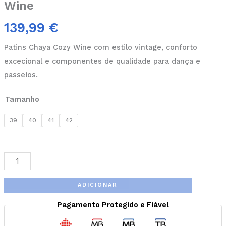
Wine
139,99
€
Patins Chaya Cozy Wine com estilo vintage, conforto
excecional e componentes de qualidade para dança e
passeios.
Tamanho
39
40
41
42
ADICIONAR
Pagamento Protegido e Fiável