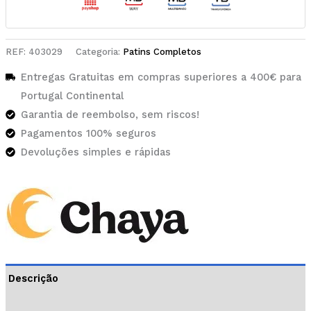
REF:
403029
Categoria:
Patins Completos
Entregas Gratuitas em compras superiores a 400€ para
Portugal Continental
Garantia de reembolso, sem riscos!
Pagamentos 100% seguros
Devoluções simples e rápidas
Descrição
Informação adicional