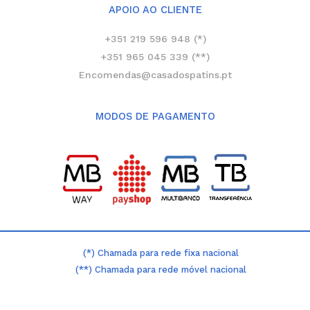
APOIO AO CLIENTE
+351 219 596 948 (*)
+351 965 045 339 (**)
Encomendas@casadospatins.pt
MODOS DE PAGAMENTO
(*) Chamada para rede fixa nacional
(**) Chamada para rede móvel nacional