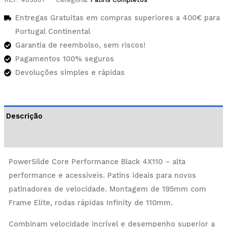
Entregas Gratuitas em compras superiores a 400€ para
Portugal Continental
Garantia de reembolso, sem riscos!
Pagamentos 100% seguros
Devoluções simples e rápidas
Descrição
Informação adicional
PowerSilde Core Performance Black 4X110 – alta
performance e acessíveis. Patins ideais para novos
patinadores de velocidade. Montagem de 195mm com
Frame Elite, rodas rápidas Infinity de 110mm.
Combinam velocidade incrível e desempenho superior a