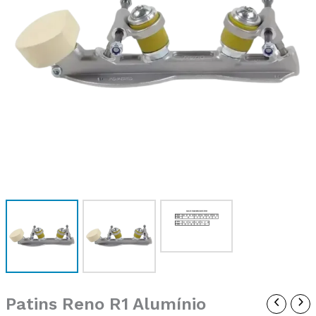
Patins Reno R1 Alumínio