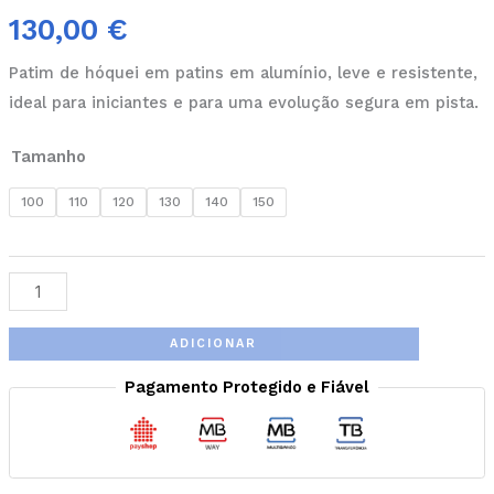
130,00
€
Patim de hóquei em patins em alumínio, leve e resistente,
ideal para iniciantes e para uma evolução segura em pista.
Tamanho
100
110
120
130
140
150
ADICIONAR
Pagamento Protegido e Fiável