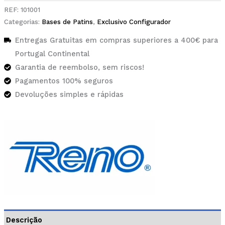
REF:
101001
Categorias:
Bases de Patins
,
Exclusivo Configurador
Entregas Gratuitas em compras superiores a 400€ para
Portugal Continental
Garantia de reembolso, sem riscos!
Pagamentos 100% seguros
Devoluções simples e rápidas
Descrição