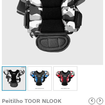
Peitilho TOOR NLOOK