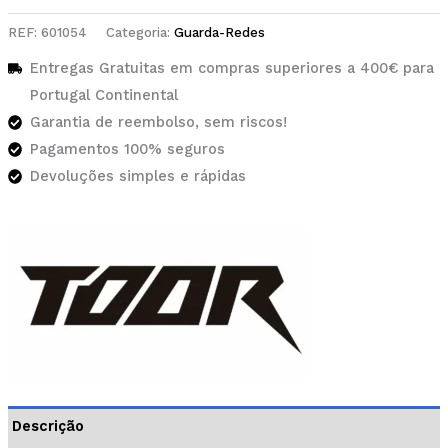
REF:
601054
Categoria:
Guarda-Redes
Entregas Gratuitas em compras superiores a 400€ para
Portugal Continental
Garantia de reembolso, sem riscos!
Pagamentos 100% seguros
Devoluções simples e rápidas
Descrição