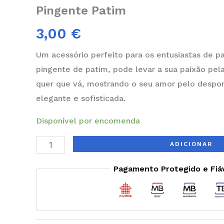
Pingente Patim
3,00
€
Um acessório perfeito para os entusiastas de 
pingente de patim, pode levar a sua paixão pe
quer que vá, mostrando o seu amor pelo despo
elegante e sofisticada.
Disponível por encomenda
ADICIONAR
Pagamento Protegido e Fiá