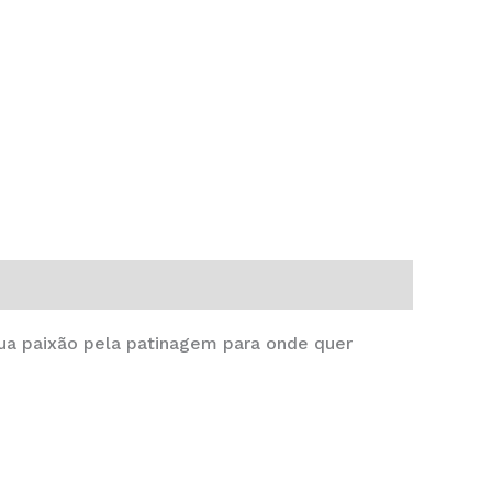
sua paixão pela patinagem para onde quer