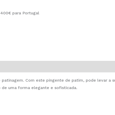
 400€ para Portugal
e patinagem. Com este pingente de patim, pode levar a 
 de uma forma elegante e sofisticada.