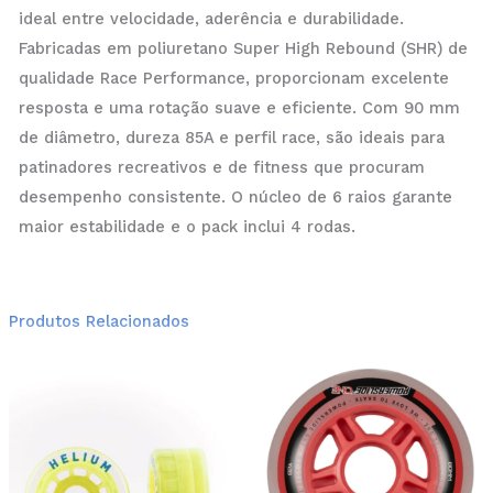
ideal entre velocidade, aderência e durabilidade.
Fabricadas em poliuretano Super High Rebound (SHR) de
qualidade Race Performance, proporcionam excelente
resposta e uma rotação suave e eficiente. Com 90 mm
de diâmetro, dureza 85A e perfil race, são ideais para
patinadores recreativos e de fitness que procuram
desempenho consistente. O núcleo de 6 raios garante
maior estabilidade e o pack inclui 4 rodas.
Produtos Relacionados