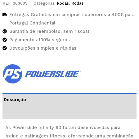
REF:
303009
Categorias:
Rodas
,
Rodas
Entregas Gratuitas em compras superiores a 400€ para
Portugal Continental
Garantia de reembolso, sem riscos!
Pagamentos 100% seguros
Devoluções simples e rápidas
Descrição
Informação adicional
As Powerslide Infinity 90 foram desenvolvidas para
treino e patinagem fitness, oferecendo uma combinação