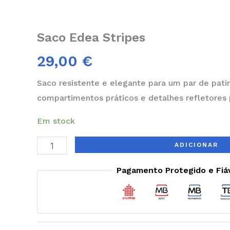
Saco Edea Stripes
29,00
€
Saco resistente e elegante para um par de pati
compartimentos práticos e detalhes refletores p
Em stock
ADICIONAR
Pagamento Protegido e Fiá