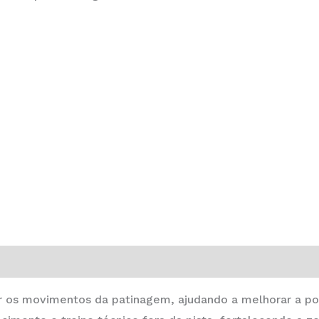
 os movimentos da patinagem, ajudando a melhorar a postu