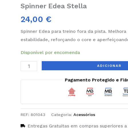
Spinner Edea Stella
24,00
€
Spinner Edea para treino fora da pista. Melhora 
estabilidade, reforçando o core e aperfeiçoan
Disponível por encomenda
ADICIONAR
Pagamento Protegido e Fiá
REF:
801043
Categoria:
Acessórios
Entregas Gratuitas em compras superiores a