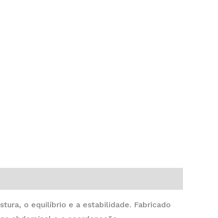
ra, o equilíbrio e a estabilidade. Fabricado