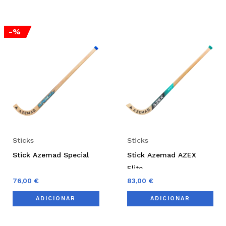
-%
Sticks
Sticks
Stick Azemad Special
Stick Azemad AZEX
Elite
76,00
€
83,00
€
ADICIONAR
ADICIONAR