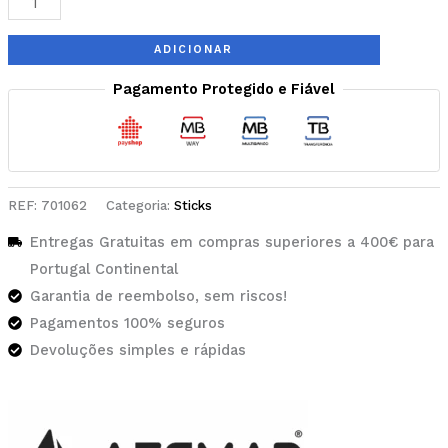
ADICIONAR
Pagamento Protegido e Fiável
REF:
701062
Categoria:
Sticks
Entregas Gratuitas em compras superiores a 400€ para
Portugal Continental
Garantia de reembolso, sem riscos!
Pagamentos 100% seguros
Devoluções simples e rápidas