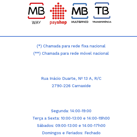
(*) Chamada para rede fixa nacional
(**) Chamada para rede móvel nacional
Rua Inácio Duarte, Nº 13 A, R/C
2790-226 Carnaxide
Segunda: 14:00-19:00
Terça a Sexta: 10:00-13:00 e 14:00-19h00
Sábados: 09:00-13:00 e 14:00-17h00
Domingos e Feriados: Fechado