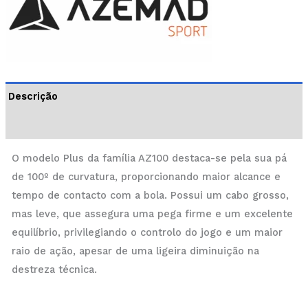
Descrição
Informação adicional
O modelo Plus da família AZ100 destaca-se pela sua pá
de 100º de curvatura, proporcionando maior alcance e
tempo de contacto com a bola. Possui um cabo grosso,
mas leve, que assegura uma pega firme e um excelente
equilíbrio, privilegiando o controlo do jogo e um maior
raio de ação, apesar de uma ligeira diminuição na
destreza técnica.