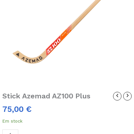
Stick Azemad AZ100 Plus
75,00
€
Em stock