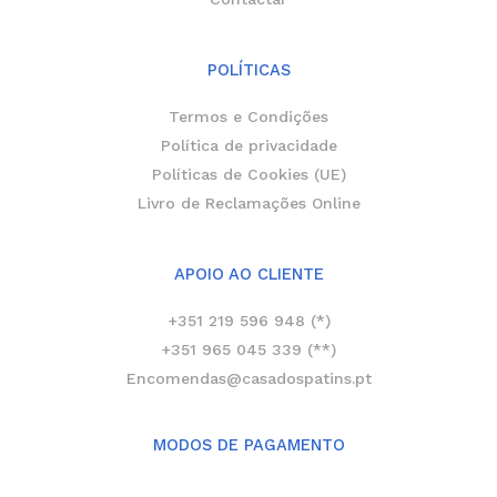
POLÍTICAS
Termos e Condições
Política de privacidade
Políticas de Cookies (UE)
Livro de Reclamações Online
APOIO AO CLIENTE
+351 219 596 948 (*)
+351 965 045 339 (**)
Encomendas@casadospatins.pt
MODOS DE PAGAMENTO