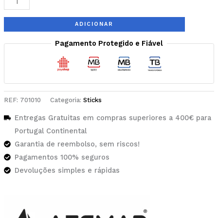
ADICIONAR
Pagamento Protegido e Fiável
REF:
701010
Categoria:
Sticks
Entregas Gratuitas em compras superiores a 400€ para
Portugal Continental
Garantia de reembolso, sem riscos!
Pagamentos 100% seguros
Devoluções simples e rápidas