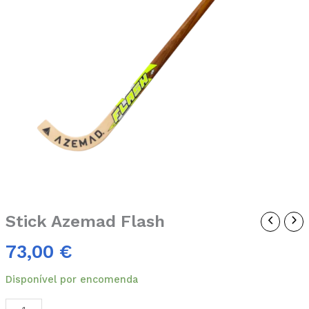
Stick Azemad Flash
73,00
€
Disponível por encomenda