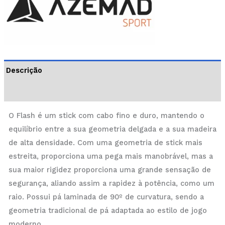
Descrição
Informação adicional
O Flash é um stick com cabo fino e duro, mantendo o
equilíbrio entre a sua geometria delgada e a sua madeira
de alta densidade. Com uma geometria de stick mais
estreita, proporciona uma pega mais manobrável, mas a
sua maior rigidez proporciona uma grande sensação de
segurança, aliando assim a rapidez à potência, como um
raio. Possui pá laminada de 90º de curvatura, sendo a
geometria tradicional de pá adaptada ao estilo de jogo
moderno.