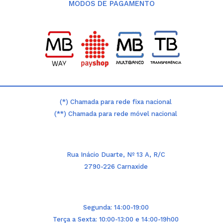
MODOS DE PAGAMENTO
(*) Chamada para rede fixa nacional
(**) Chamada para rede móvel nacional
Rua Inácio Duarte, Nº 13 A, R/C
2790-226 Carnaxide
Segunda: 14:00-19:00
Terça a Sexta: 10:00-13:00 e 14:00-19h00