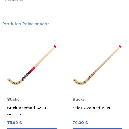
Produtos Relacionados
Sticks
Sticks
Stick Azemad AZEX
Stick Azemad Plus
Strong
75,00
€
70,00
€