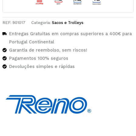
REF:
901017
Categoria:
Sacos e Trolleys
Entregas Gratuitas em compras superiores a 400€ para
Portugal Continental
Garantia de reembolso, sem riscos!
Pagamentos 100% seguros
Devoluções simples e rápidas