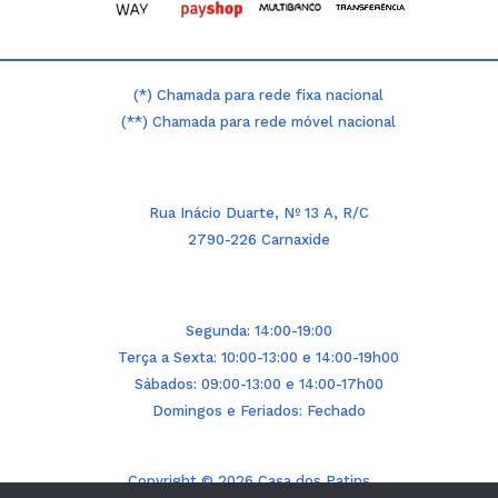
(*) Chamada para rede fixa nacional
(**) Chamada para rede móvel nacional
Rua Inácio Duarte, Nº 13 A, R/C
2790-226 Carnaxide
Segunda: 14:00-19:00
Terça a Sexta: 10:00-13:00 e 14:00-19h00
Sábados: 09:00-13:00 e 14:00-17h00
Domingos e Feriados: Fechado
Copyright © 2026 Casa dos Patins