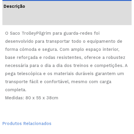
Descrição
Informação adicional
O Saco TrolleyPilgrim para guarda-redes foi
desenvolvido para transportar todo o equipamento de
forma cómoda e segura. Com amplo espaço interior,
base reforçada e rodas resistentes, oferece a robustez
necessária para o dia a dia dos treinos e competições. A
pega telescópica e os materiais duráveis garantem um
transporte fácil e confortável, mesmo com carga
completa.
Medidas: 80 x 55 x 38cm
Produtos Relacionados