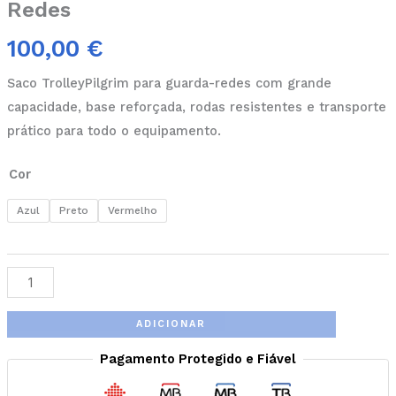
Redes
100,00
€
Saco TrolleyPilgrim para guarda-redes com grande
capacidade, base reforçada, rodas resistentes e transporte
prático para todo o equipamento.
Cor
Azul
Preto
Vermelho
ADICIONAR
Pagamento Protegido e Fiável