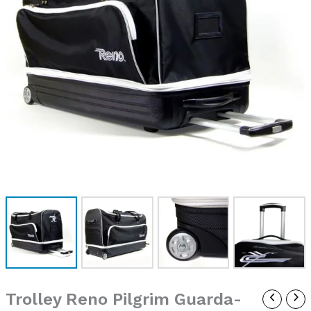
Trolley Reno Pilgrim Guarda-