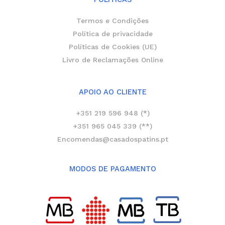
Termos e Condições
Política de privacidade
Políticas de Cookies (UE)
Livro de Reclamações Online
APOIO AO CLIENTE
+351 219 596 948 (*)
+351 965 045 339 (**)
Encomendas@casadospatins.pt
MODOS DE PAGAMENTO