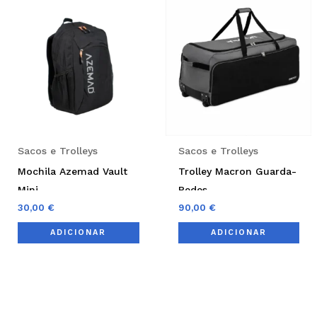
Sacos e Trolleys
Sacos e Trolleys
Mochila Azemad Vault
Trolley Macron Guarda-
Mini
Redes
30,00
€
90,00
€
ADICIONAR
ADICIONAR