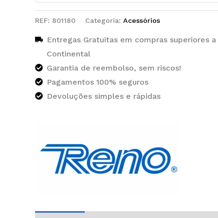
REF:
801180
Categoria:
Acessórios
Entregas Gratuitas em compras superiores a
Continental
Garantia de reembolso, sem riscos!
Pagamentos 100% seguros
Devoluções simples e rápidas