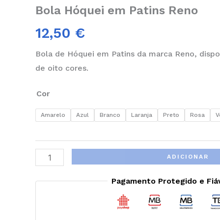
Bola Hóquei em Patins Reno
12,50
€
Bola de Hóquei em Patins da marca Reno, dispo
de oito cores.
Cor
Amarelo
Azul
Branco
Laranja
Preto
Rosa
V
ADICIONAR
Pagamento Protegido e Fiá