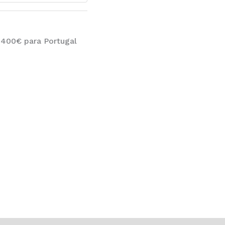
 400€ para Portugal