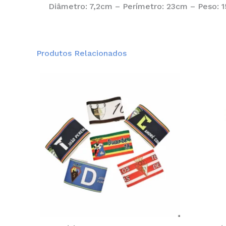
Diâmetro: 7,2cm – Perímetro: 23cm – Peso: 1
Produtos Relacionados