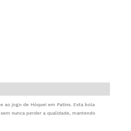
de ao jogo de Hóquei em Patins. Esta bola
s, sem nunca perder a qualidade, mantendo