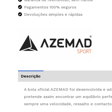
Pagamentos 100% seguros
Devoluções simples e rápidas
Descrição
Informação adicional
A bola oficial AZEMAD foi desenvolvida e ad
pretende assim encontrar um equilíbrio perf
sempre uma velocidade, ressalto e contacto 