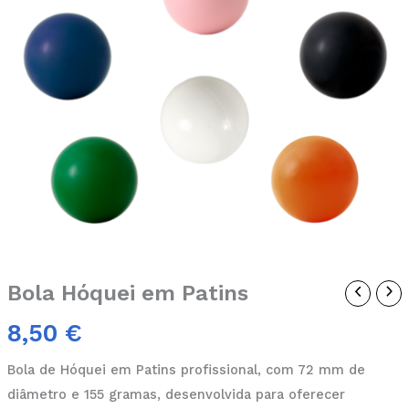
Bola Hóquei em Patins
8,50
€
Bola de Hóquei em Patins profissional, com 72 mm de
diâmetro e 155 gramas, desenvolvida para oferecer