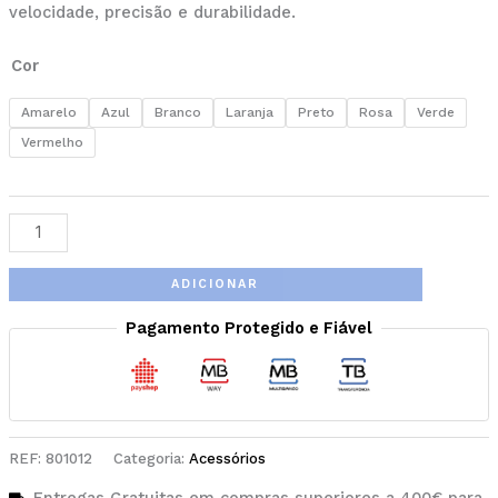
velocidade, precisão e durabilidade.
Cor
Amarelo
Azul
Branco
Laranja
Preto
Rosa
Verde
Vermelho
ADICIONAR
Pagamento Protegido e Fiável
REF:
801012
Categoria:
Acessórios