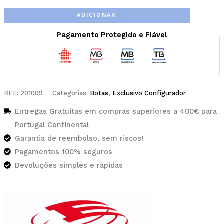
ADICIONAR
Pagamento Protegido e Fiável
REF:
201009
Categorias:
Botas
,
Exclusivo Configurador
Entregas Gratuitas em compras superiores a 400€ para
Portugal Continental
Garantia de reembolso, sem riscos!
Pagamentos 100% seguros
Devoluções simples e rápidas