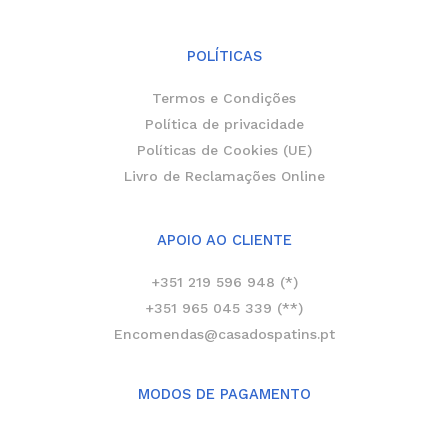
POLÍTICAS
Termos e Condições
Política de privacidade
Políticas de Cookies (UE)
Livro de Reclamações Online
APOIO AO CLIENTE
+351 219 596 948 (*)
+351 965 045 339 (**)
Encomendas@casadospatins.pt
MODOS DE PAGAMENTO