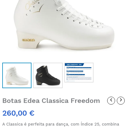
Botas Edea Classica Freedom
260,00
€
A Classica é perfeita para dança, com Índice 25, combina