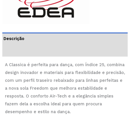
Descrição
Informação adicional
A Classica é perfeita para dança, com Índice 25, combina
design inovador e materiais para flexibilidade e precisão,
com um perfil traseiro rebaixado para linhas perfeitas e
a nova sola Freedom que melhora estabilidade e
resposta. O conforto Air-Tech e a elegância simples
fazem dela a escolha ideal para quem procura
desempenho e estilo na dança.