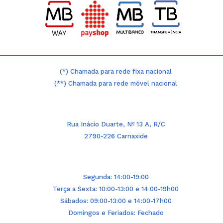
(*) Chamada para rede fixa nacional
(**) Chamada para rede móvel nacional
Rua Inácio Duarte, Nº 13 A, R/C
2790-226 Carnaxide
Segunda: 14:00-19:00
Terça a Sexta: 10:00-13:00 e 14:00-19h00
Sábados: 09:00-13:00 e 14:00-17h00
Domingos e Feriados: Fechado