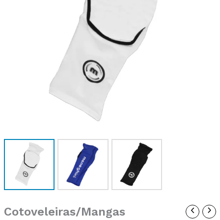
Cotoveleiras/Mangas