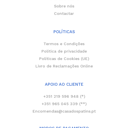
Sobre nós
Contactar
POLÍTICAS
Termos e Condições
Política de privacidade
Políticas de Cookies (UE)
Livro de Reclamações Online
APOIO AO CLIENTE
+351 219 596 948 (*)
+351 965 045 339 (**)
Encomendas@casadospatins.pt