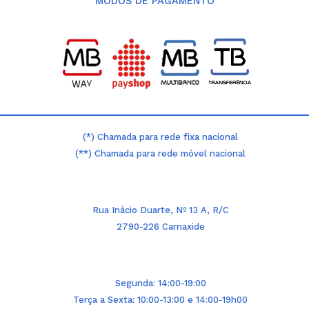
MODOS DE PAGAMENTO
(*) Chamada para rede fixa nacional
(**) Chamada para rede móvel nacional
Rua Inácio Duarte, Nº 13 A, R/C
2790-226 Carnaxide
Segunda: 14:00-19:00
Terça a Sexta: 10:00-13:00 e 14:00-19h00