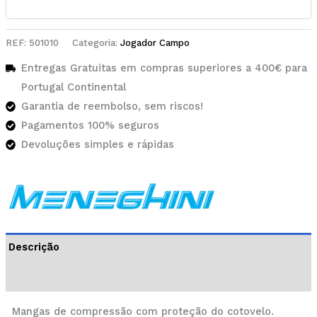
REF:
501010
Categoria:
Jogador Campo
Entregas Gratuitas em compras superiores a 400€ para
Portugal Continental
Garantia de reembolso, sem riscos!
Pagamentos 100% seguros
Devoluções simples e rápidas
Descrição
Informação adicional
Mangas de compressão com proteção do cotovelo.