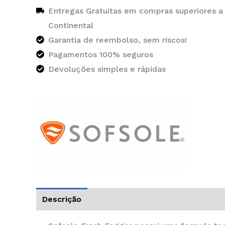
Entregas Gratuitas em compras superiores a
Continental
Garantia de reembolso, sem riscos!
Pagamentos 100% seguros
Devoluções simples e rápidas
Descrição
Informação adicional