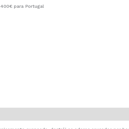
 400€ para Portugal