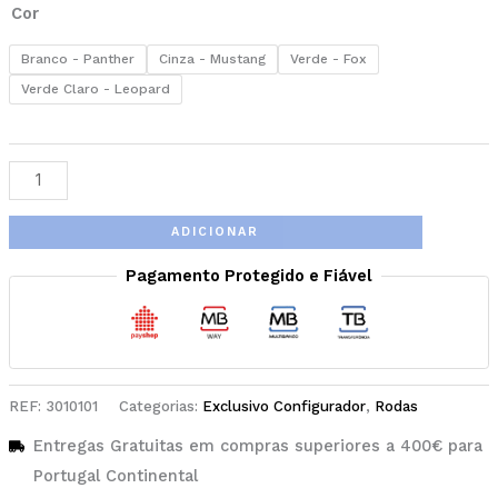
Cor
Branco - Panther
Cinza - Mustang
Verde - Fox
Verde Claro - Leopard
ADICIONAR
Pagamento Protegido e Fiável
REF:
3010101
Categorias:
Exclusivo Configurador
,
Rodas
Entregas Gratuitas em compras superiores a 400€ para
Portugal Continental