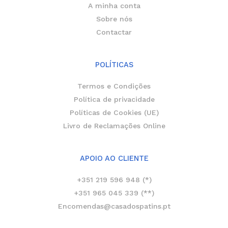
A minha conta
Sobre nós
Contactar
POLÍTICAS
Termos e Condições
Política de privacidade
Políticas de Cookies (UE)
Livro de Reclamações Online
APOIO AO CLIENTE
+351 219 596 948 (*)
+351 965 045 339 (**)
Encomendas@casadospatins.pt