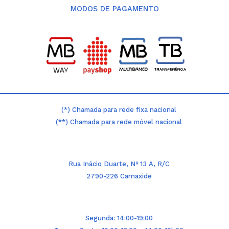
MODOS DE PAGAMENTO
(*) Chamada para rede fixa nacional
(**) Chamada para rede móvel nacional
Rua Inácio Duarte, Nº 13 A, R/C
2790-226 Carnaxide
Segunda: 14:00-19:00