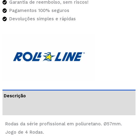
Garantia de reembolso, sem riscos!
Pagamentos 100% seguros
Devoluções simples e rápidas
Descrição
Informação adicional
Rodas da série profissional em poliuretano. Ø57mm.
Jogo de 4 Rodas.