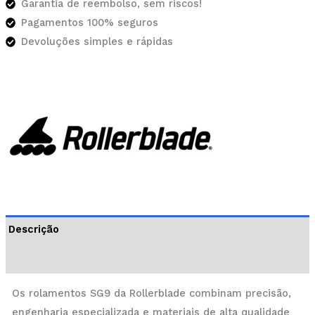
Garantia de reembolso, sem riscos!
Pagamentos 100% seguros
Devoluções simples e rápidas
Descrição
Informação adicional
Os rolamentos SG9 da Rollerblade combinam precisão,
engenharia especializada e materiais de alta qualidade