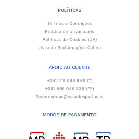
POLÍTICAS
Termos e Condições
Política de privacidade
Políticas de Cookies (UE)
Livro de Reclamações Online
APOIO AO CLIENTE
+351 219 596 948 (*)
+351 965 045 339 (**)
Encomendas@casadospatins.pt
MODOS DE PAGAMENTO