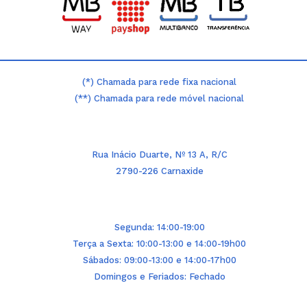
(*) Chamada para rede fixa nacional
(**) Chamada para rede móvel nacional
Rua Inácio Duarte, Nº 13 A, R/C
2790-226 Carnaxide
Segunda: 14:00-19:00
Terça a Sexta: 10:00-13:00 e 14:00-19h00
Sábados: 09:00-13:00 e 14:00-17h00
Domingos e Feriados: Fechado