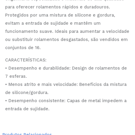
para oferecer rolamentos rápidos e duradouros.
Protegidos por uma mistura de silicone e gordura,
evitam a entrada de sujidade e mantêm um
funcionamento suave. Ideais para aumentar a velocidade
ou substituir rolamentos desgastados, são vendidos em
conjuntos de 16.
CARACTERÍSTICAS:
• Desempenho e durabilidade: Design de rolamentos de
7 esferas.
• Menos atrito e mais velocidade: Benefícios da mistura
de silicone/gordura.
• Desempenho consistente: Capas de metal impedem a
entrada de sujidade.
Produtos Relacionados