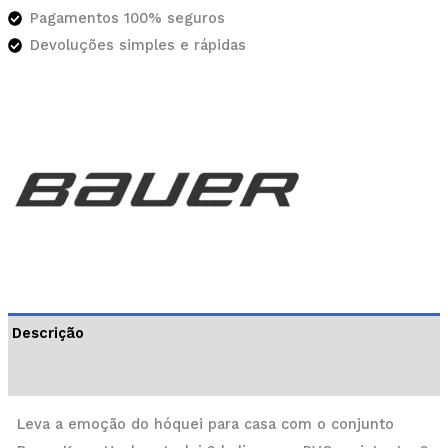
Pagamentos 100% seguros
Devoluções simples e rápidas
Descrição
Informação adicional
Leva a emoção do hóquei para casa com o conjunto