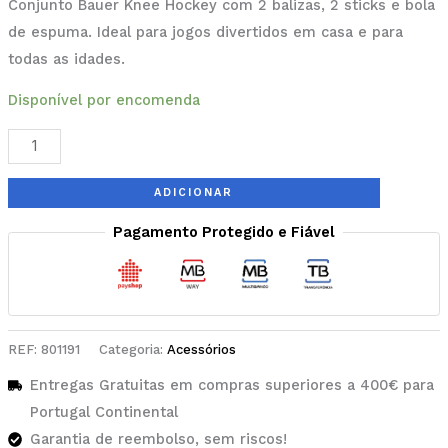
Conjunto Bauer Knee Hockey com 2 balizas, 2 sticks e bola
de espuma. Ideal para jogos divertidos em casa e para
todas as idades.
Disponível por encomenda
ADICIONAR
Pagamento Protegido e Fiável
REF:
801191
Categoria:
Acessórios
Entregas Gratuitas em compras superiores a 400€ para
Portugal Continental
Garantia de reembolso, sem riscos!